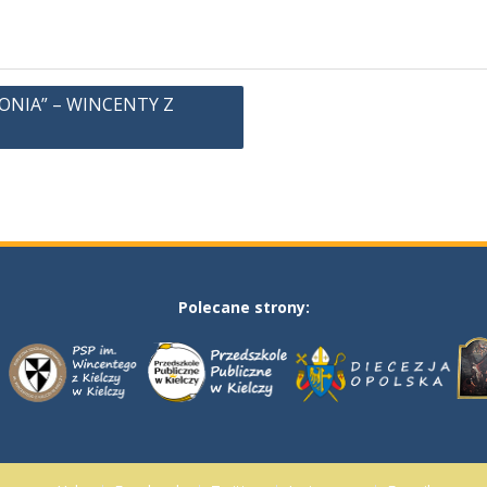
ONIA” – WINCENTY Z
Polecane strony: