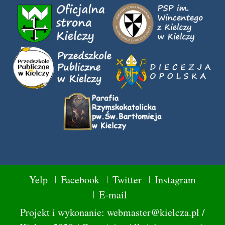
Yelp
Facebook
Twitter
Instagram
E-mail
Projekt i wykonanie: webmaster@kielcza.pl /