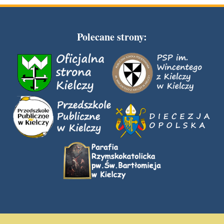
Polecane strony: