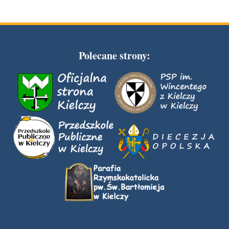
Polecane strony: